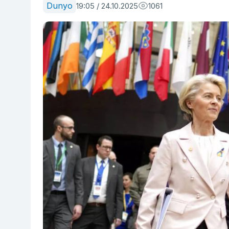
Dunyo
19:05 / 24.10.2025
1061