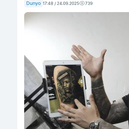
Dunyo
17:48 / 24.09.2025
739