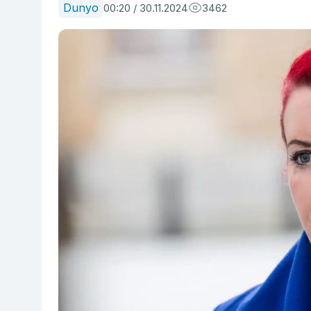
Dunyo
00:20 / 30.11.2024
3462