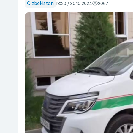
O‘zbekiston
18:20 / 30.10.2024
2067