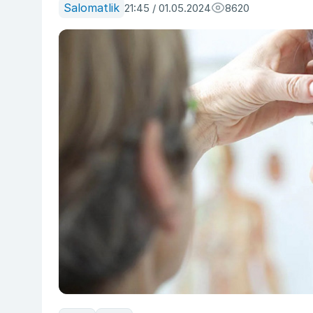
Salomatlik
21:45 / 01.05.2024
8620