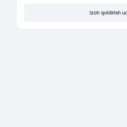
Izoh qoldirish 