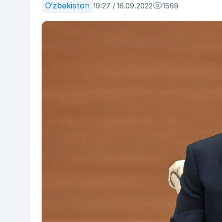
O‘zbekiston
19:27 / 16.09.2022
1569