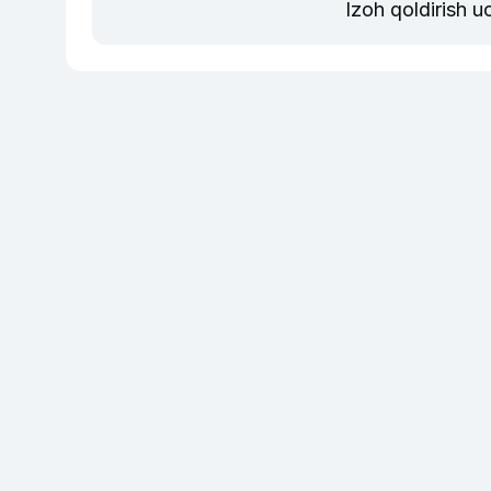
Izoh qoldirish 